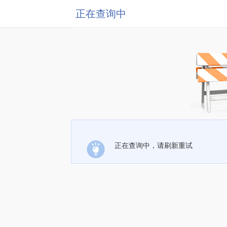
正在查询中
正在查询中，请刷新重试