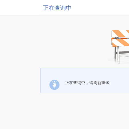
正在查询中
正在查询中，请刷新重试