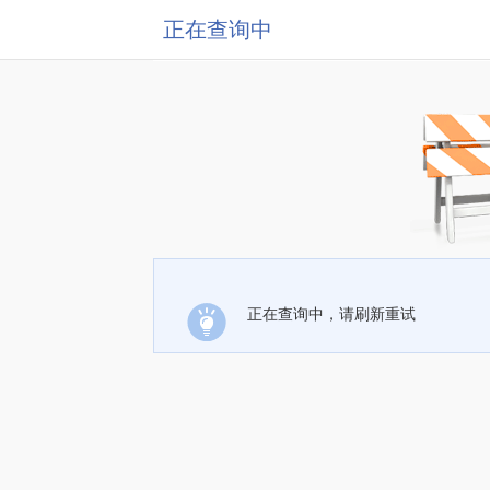
正在查询中
正在查询中，请刷新重试