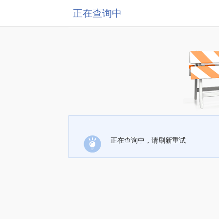
正在查询中
正在查询中，请刷新重试