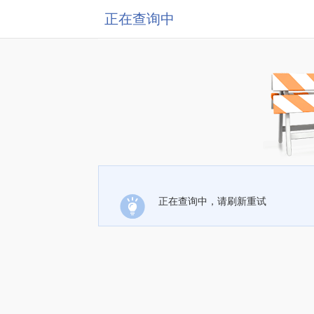
正在查询中
正在查询中，请刷新重试