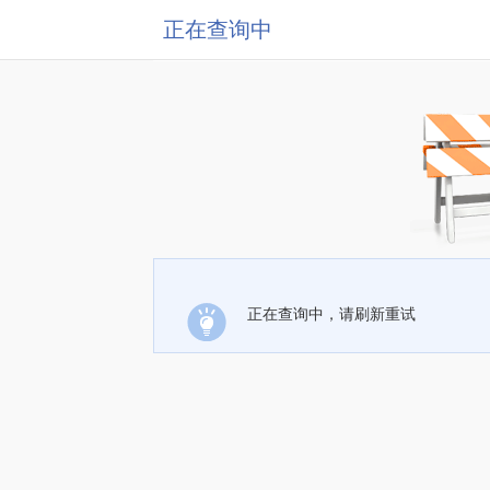
正在查询中
正在查询中，请刷新重试