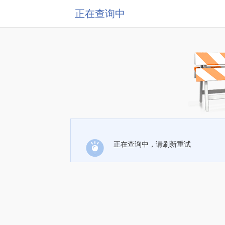
正在查询中
正在查询中，请刷新重试