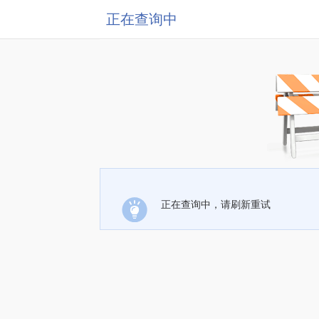
正在查询中
正在查询中，请刷新重试